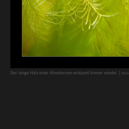
Der lange Hals einer Kinosternon erstaunt immer wieder. |
Kino