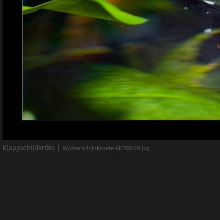
Klappschildkröte |
Wasserschildkroete-PICT0028.jpg